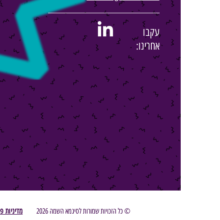
עקבו
אחרינו:
© כל הזכויות שמורות לסיגמא השמה 2026
מדיניות פ