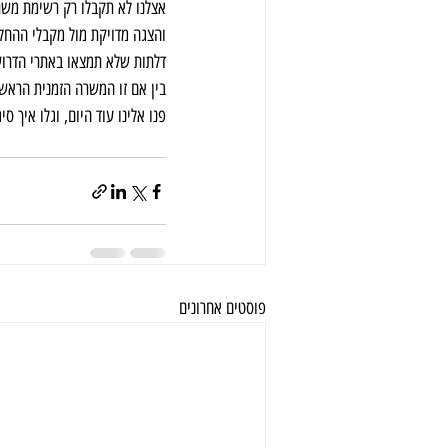
אצלנו לא תקבלו רק רשימת משרות
והצגה מדויקת מול מקבלי ההחלט
דלתות שלא תמצאו באתרי הדרוש
בין אם זו המשרה הזמנית הראשו
פנו אלינו עוד היום, וגלו איך
פוסטים אחרונים