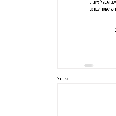
ם, הכנה לראיונות, 
וכל לפתוח עבורכם 
.
הצג הכול