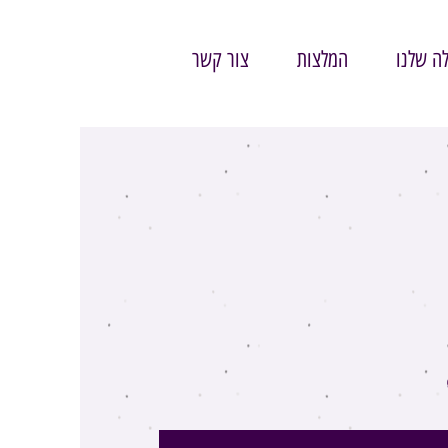
ה שלנו
המלצות
צור קשר