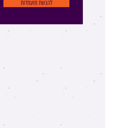
להגשת מועמדות