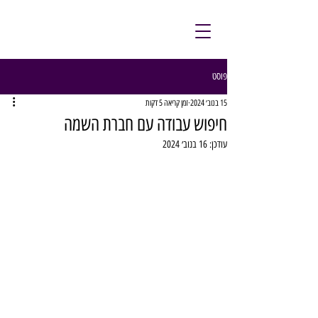
פוסט
15 בנוב׳ 2024
זמן קריאה 5 דקות
חיפוש עבודה עם חברת השמה
עודכן:
16 בנוב׳ 2024