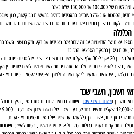
10 עד 130,000 ש"ח בשנה.
תר. חשוב לקחת בחשבון גורמים אלה בעת ניתוח טווח השכר של משרות הנהלת חשבונו
הכלכלה
לה, שנות ניסיון בתפקיד הספציפי המדובר.
אי חשבון, חשבי שכר
ואי חשבון ו
משרות חשבי שכר
חלתי נמוך יותר, אשר בדרך כלל עולה עם שנים של ניסיון והסמכות מקצועיות.