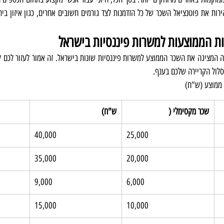
ת הממוצעות למשרות פיננסיות בישראל
סלול הקריירה שלכם בענף.
 ממוצע (ש"ח)
שכר מקסימלי (
ש"ח)
40,000
25,000
35,000
20,000
9,000
6,000
15,000
10,000