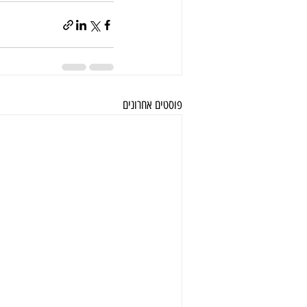
פוסטים אחרונים