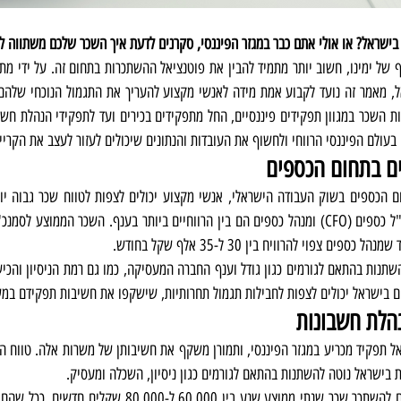
בישראל? או אולי אתם כבר במגזר הפיננסי, סקרנים לדעת איך השכר שלכם משתווה ל
בעולם הפיננסי הרווחי ולחשוף את העובדות והנתונים שיכולים לעזור לעצב את הקרי
ים בתחום הכספים
ים בישראל יכולים לצפות לחבילות תגמול תחרותיות, שישקפו את חשיבות תפקידם ב
הלת חשבונות
 בישראל נוטה להשתנות בהתאם לגורמים כגון ניסיון, השכלה ומעסיק.