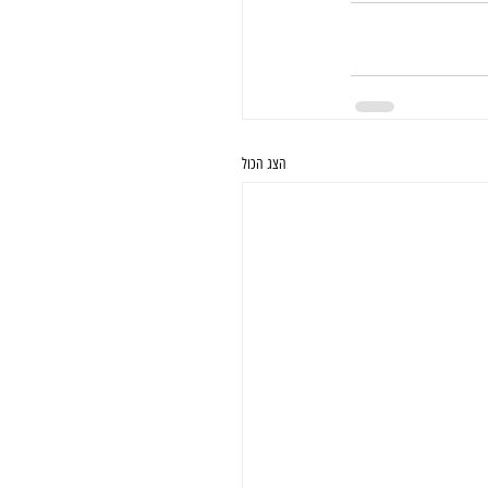
הצג הכול