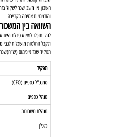
והזדמנויות צמיחה בקריירה.
השוואה בין המשכורו
ולקבל החלטות מושכלות לגבי מ
תפקיד שכר מינימום (ש"ח)שכר
תפקיד
סמנכ"ל כספים (CFO)
מנהל כספים
מנהלת חשבונות
כלכלן