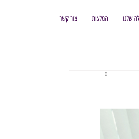
ה שלנו
המלצות
צור קשר