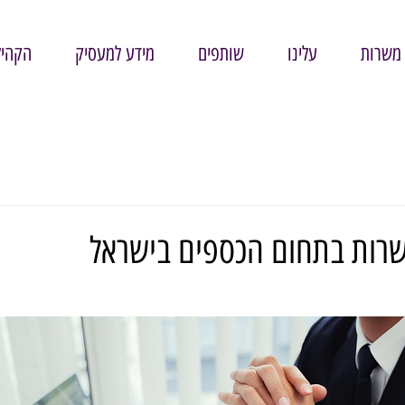
משרות
עלינו
שותפים
מידע למעסיק
הקהיל
רות בתחום הכספים בישראל