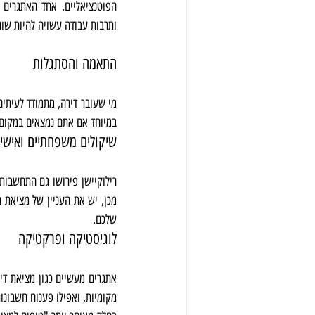
ותרבות עבודה עשויה להיות שונ
התאמה והסתגלות
במיוחד אם אתם נמצאים במקום 
שיקולים משפחתיים ואישיי
שלכם.
לוגיסטיקה ופרקטיקה
מקומיות, ואפילו פענוח חשבונו