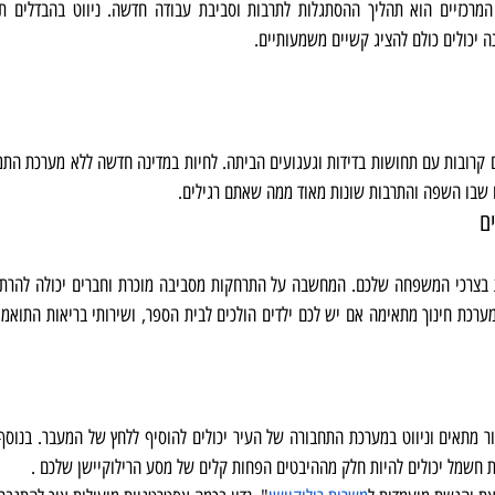
ה יכולים כולם להציג קשיים משמעותיים.
שבו השפה והתרבות שונות מאוד ממה שאתם רגילים.
ם
ת חשמל יכולים להיות חלק מההיבטים הפחות קלים של מסע הרילוקיישן שלכם .