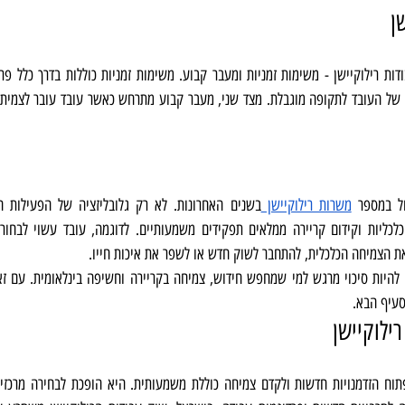
ן
ול במספר 
משרות רילוקיישן 
ת הצמיחה הכלכלית, להתחבר לשוק חדש או לשפר את איכות חייו.
סעיף הבא.
ילוקיישן