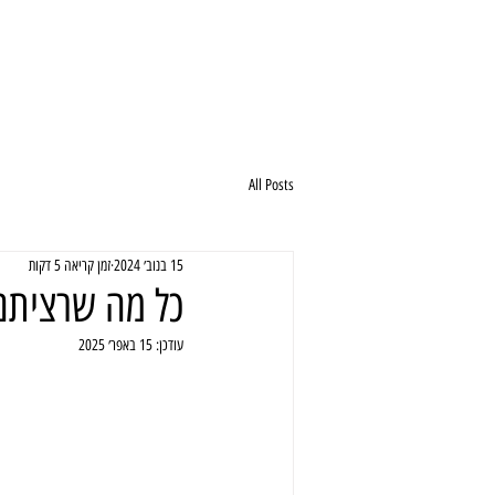
All Posts
15 בנוב׳ 2024
זמן קריאה 5 דקות
כל מה שרציתם 
עודכן:
15 באפר׳ 2025