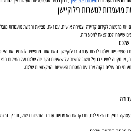
את והגשת מועמדות ל
משרות רילוקיישן
", נדון בכמה אסטרטגיות מועילות איך להתגבר
 מועמדות למשרות רילוקיישן
ים שיעזרו לכם לצאת למסע הזה.
 שלכם
מעותי כזה עולים בקנה אחד עם המטרות האישיות והמקצועיות שלכם.
בודה