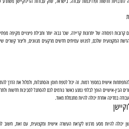
ת
עבודה במדינה אחרת יכולה להיות מתגמלת מאוד.
קיישן