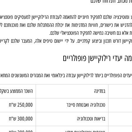
ת מכתב הנלווה שלכם
ת אלא גם חשיבה גמישה לתפקיד הפוטנציאלי שלכם.
ה יעדי רילוקיישן פופולריים
עדים הפופולריים ביותר לרילוקיישן עבודה בינלאומי ואת המגזרים המשגשגים המתאי
במדינה
השכר הממוצע בשקלי
טכנולוגיה ואבטחת סייבר
250,000 ש"ח
בריאות וטכנולוגיה
300,000 ש"ח