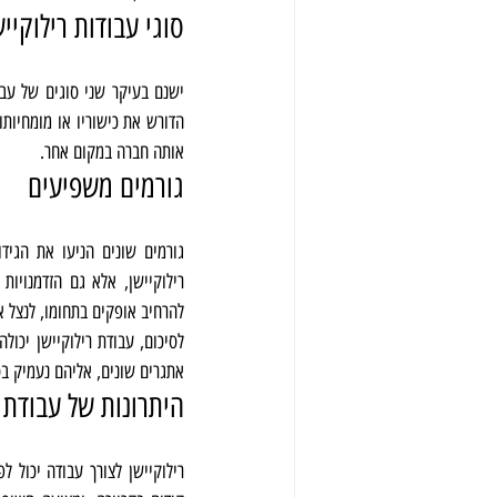
סוגי עבודות רילוקייש
אותה חברה במקום אחר.
גורמים משפיעים
גורמים שונים הניעו את הגיד
להרחיב אופקים בתחומו, לנצל א
אתגרים שונים, אליהם נעמיק ב
היתרונות של עבודת ר