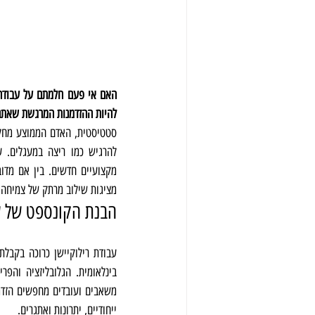
להיות ההזדמנות המרגשת שאת
מציגות שילוב מרתק של צמיחה 
הבנת הקונספט של עב
ייחודיים, יתרונות ואתגרים.