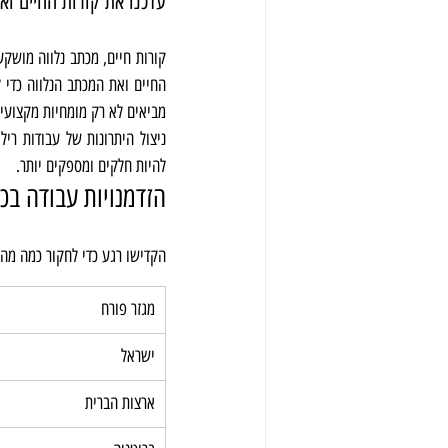
עדכנו את קורות החיים וא
מביאים לא רק מומחיות מקצועי
להיות חלקים ומספקים יותר.
הזדמנויות עבודה בכמ
הקדישו רגע כדי לחקור כמה מהי
מגזר פורח
ישראל
ארצות הברית